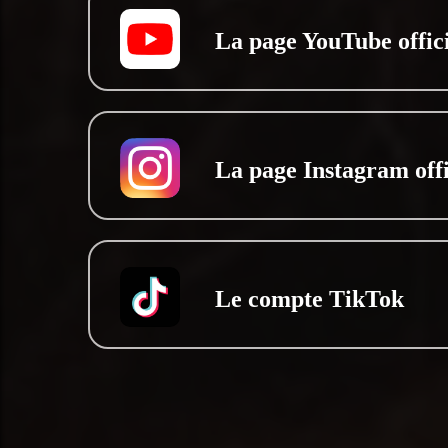
La page YouTube offici
La page Instagram offi
Le compte TikTok