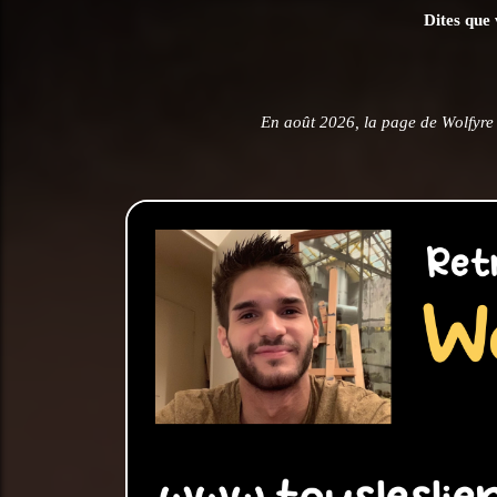
Dites que 
En août 2026, la page de Wolfyr