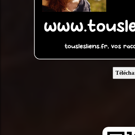
Télécha