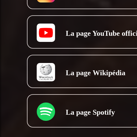
La page YouTube offici
La page Wikipédia
La page Spotify