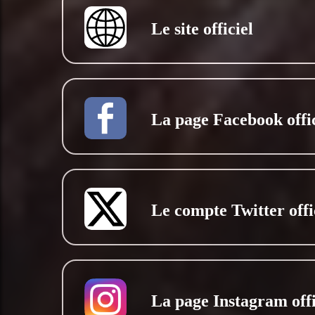
Le site officiel
La page Facebook offic
Le compte Twitter offi
La page Instagram offi