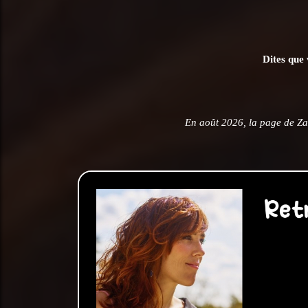
Dites que 
En août 2026, la page de Za