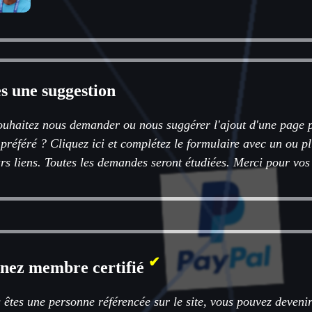
es une suggestion
ouhaitez nous demander ou nous suggérer l'ajout d'une page p
 préféré ? Cliquez ici et complétez le formulaire avec un ou 
rs liens. Toutes les demandes seront étudiées. Merci pour vos
✔
nez membre certifié
 êtes une personne référencée sur le site, vous pouvez deveni